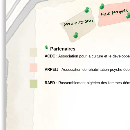
Partenaires
ACDC
: Association pour la culture et le develop
ARPEIJ
: Association de réhabilitation psycho-éduc
RAFD
: Rassemblement algérien des femmes dém