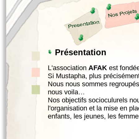
Présentation
L'association
AFAK
est fondé
Si Mustapha, plus précisément
Nous nous sommes regroupés,
nous voila…
Nos objectifs socioculurels no
l'organisation et la mise en pla
enfants, les jeunes, les fem